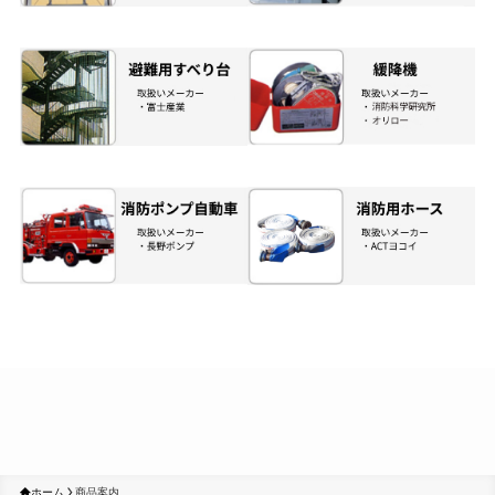
ホーム
商品案内